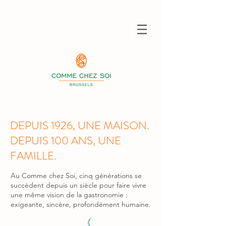
DEPUIS 1926, UNE MAISON.
DEPUIS 100 ANS, UNE
FAMILLE.
Au Comme chez Soi, cinq générations se
succèdent depuis un siècle pour faire vivre
une même vision de la gastronomie :
exigeante, sincère, profondément humaine.