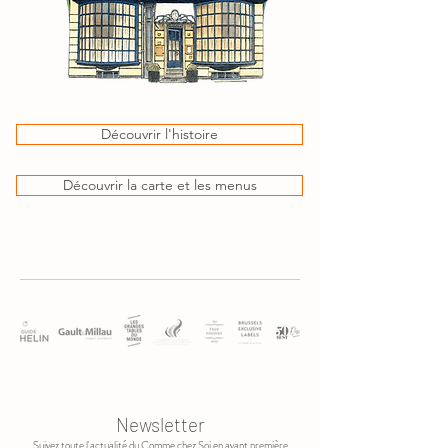
Découvrir l'histoire
Découvrir la carte et les menus
Newsletter
Suivez toute l'actualité du Comme chez Soi en avant première