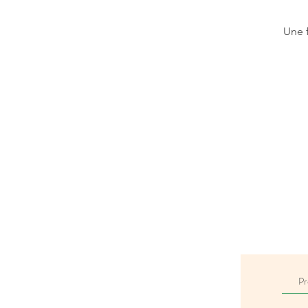
Une f