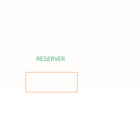
RÉSERVER