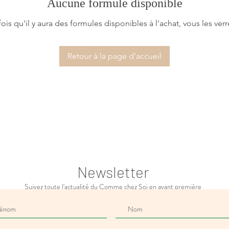
Aucune formule disponible
ois qu'il y aura des formules disponibles à l'achat, vous les verre
Retour à la page d'accueil
Newsletter
Suivez toute l'actualité du Comme chez Soi en avant première